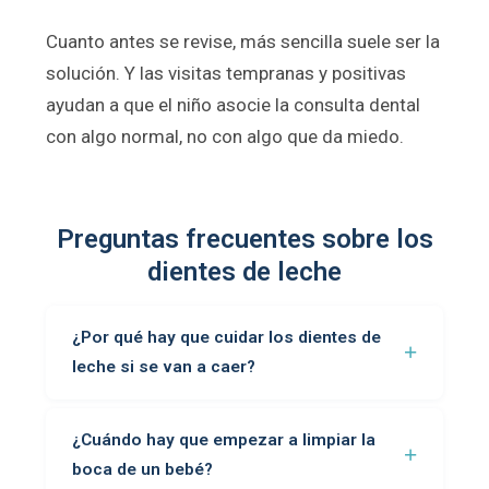
Cuanto antes se revise, más sencilla suele ser la
solución. Y las visitas tempranas y positivas
ayudan a que el niño asocie la consulta dental
con algo normal, no con algo que da miedo.
Preguntas frecuentes sobre los
dientes de leche
¿Por qué hay que cuidar los dientes de
leche si se van a caer?
¿Cuándo hay que empezar a limpiar la
boca de un bebé?