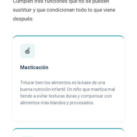
Cumplen tres funciones que no se pueden
sustituir y que condicionan todo lo que viene
después:
🍎
Masticación
Triturar bien los alimentos es la base de una
buena nutrición infantil. Un niño que mastica mal
tiende a evitar texturas duras y compensar con
alimentos más blandos y procesados.