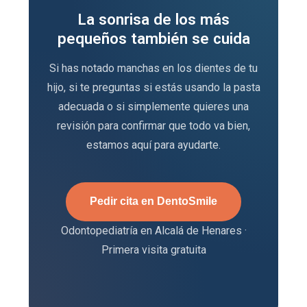
La sonrisa de los más
pequeños también se cuida
Si has notado manchas en los dientes de tu
hijo, si te preguntas si estás usando la pasta
adecuada o si simplemente quieres una
revisión para confirmar que todo va bien,
estamos aquí para ayudarte.
Pedir cita en DentoSmile
Odontopediatría en Alcalá de Henares ·
Primera visita gratuita