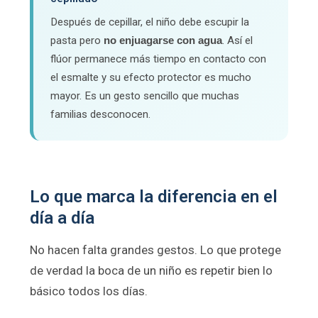
Después de cepillar, el niño debe escupir la
pasta pero
no enjuagarse con agua
. Así el
flúor permanece más tiempo en contacto con
el esmalte y su efecto protector es mucho
mayor. Es un gesto sencillo que muchas
familias desconocen.
Lo que marca la diferencia en el
día a día
No hacen falta grandes gestos. Lo que protege
de verdad la boca de un niño es repetir bien lo
básico todos los días.