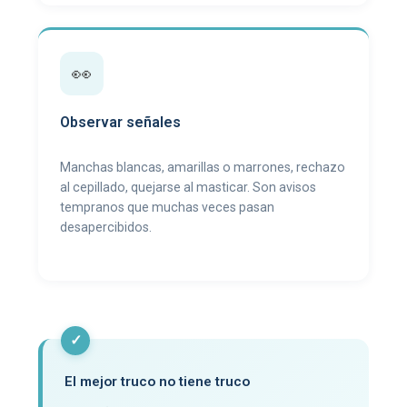
👀
Observar señales
Manchas blancas, amarillas o marrones, rechazo
al cepillado, quejarse al masticar. Son avisos
tempranos que muchas veces pasan
desapercibidos.
✓
El mejor truco no tiene truco