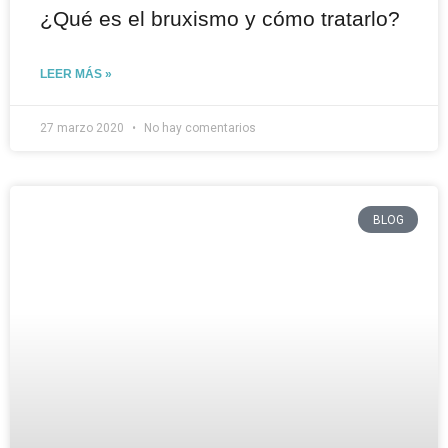
¿Qué es el bruxismo y cómo tratarlo?
LEER MÁS »
27 marzo 2020
No hay comentarios
BLOG