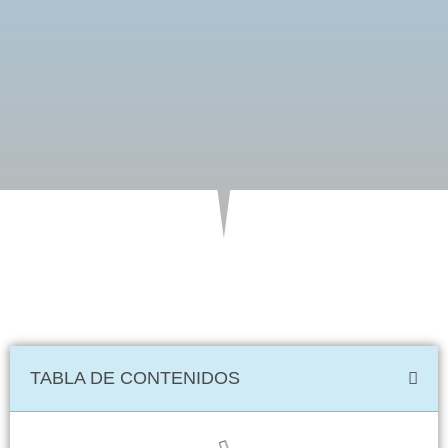
TABLA DE CONTENIDOS