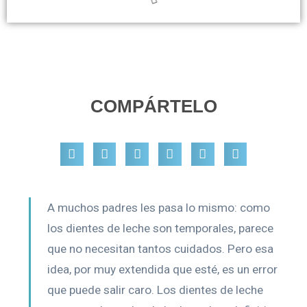
COMPÁRTELO
A muchos padres les pasa lo mismo: como
los dientes de leche son temporales, parece
que no necesitan tantos cuidados. Pero esa
idea, por muy extendida que esté, es un error
que puede salir caro. Los dientes de leche