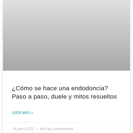
¿Cómo se hace una endodoncia?
Paso a paso, duele y mitos resueltos
LEER MÁS »
14 junio 2022
No hay comentarios