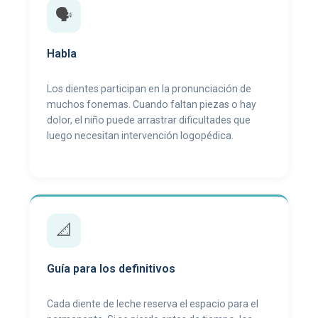
🗣️
Habla
Los dientes participan en la pronunciación de
muchos fonemas. Cuando faltan piezas o hay
dolor, el niño puede arrastrar dificultades que
luego necesitan intervención logopédica.
📐
Guía para los definitivos
Cada diente de leche reserva el espacio para el