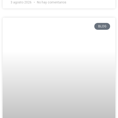
3 agosto 2026
No hay comentarios
BLOG