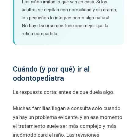
Los niños imitan lo que ven en casa. Si los
adultos se cepillan con normalidad y sin drama,
los pequeños lo integran como algo natural.
No hay discurso que funcione mejor que la
rutina compartida.
Cuándo (y por qué) ir al
odontopediatra
La respuesta corta: antes de que duela algo.
Muchas familias llegan a consulta solo cuando
ya hay un problema evidente, y en ese momento
el tratamiento suele ser más complejo y más
incómodo para el niño. Las revisiones