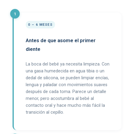
0 – 6 MESES
Antes de que asome el primer
diente
La boca del bebé ya necesita limpieza. Con
una gasa humedecida en agua tibia o un
dedal de silicona, se pueden limpiar encías,
lengua y paladar con movimientos suaves
después de cada toma. Parece un detalle
menor, pero acostumbra al bebé al
contacto oral y hace mucho más fácil la
transición al cepillo.