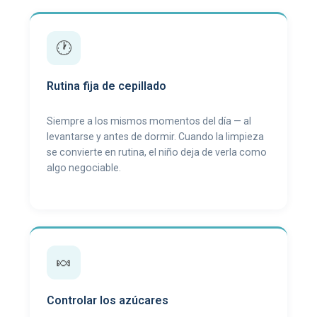
🕐
Rutina fija de cepillado
Siempre a los mismos momentos del día — al
levantarse y antes de dormir. Cuando la limpieza
se convierte en rutina, el niño deja de verla como
algo negociable.
🍬
Controlar los azúcares