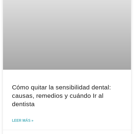
Cómo quitar la sensibilidad dental:
causas, remedios y cuándo Ir al
dentista
LEER MÁS »