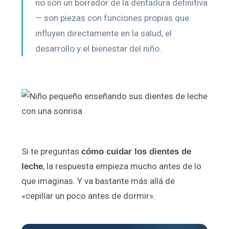
no son un borrador de la dentadura definitiva
— son piezas con funciones propias que
influyen directamente en la salud, el
desarrollo y el bienestar del niño.
Si te preguntas
cómo cuidar los dientes de
, la respuesta empieza mucho antes de lo
leche
que imaginas. Y va bastante más allá de
«cepillar un poco antes de dormir».