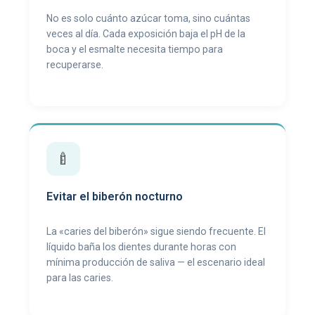
No es solo cuánto azúcar toma, sino cuántas
veces al día. Cada exposición baja el pH de la
boca y el esmalte necesita tiempo para
recuperarse.
🍼
Evitar el biberón nocturno
La «caries del biberón» sigue siendo frecuente. El
líquido baña los dientes durante horas con
mínima producción de saliva — el escenario ideal
para las caries.