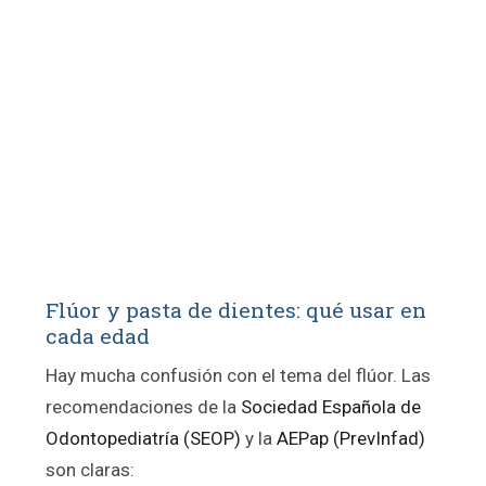
Flúor y pasta de dientes: qué usar en
cada edad
Hay mucha confusión con el tema del flúor. Las
recomendaciones de la
Sociedad Española de
Odontopediatría (SEOP)
y la
AEPap (PrevInfad)
son claras: