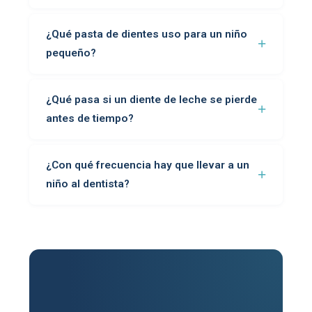
¿Qué pasta de dientes uso para un niño
pequeño?
¿Qué pasa si un diente de leche se pierde
antes de tiempo?
¿Con qué frecuencia hay que llevar a un
niño al dentista?