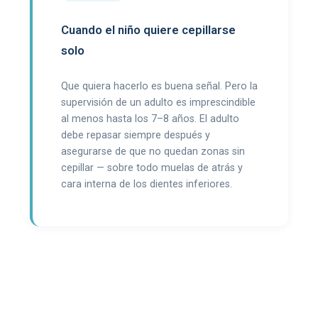
Cuando el niño quiere cepillarse
solo
Que quiera hacerlo es buena señal. Pero la
supervisión de un adulto es imprescindible
al menos hasta los 7–8 años. El adulto
debe repasar siempre después y
asegurarse de que no quedan zonas sin
cepillar — sobre todo muelas de atrás y
cara interna de los dientes inferiores.