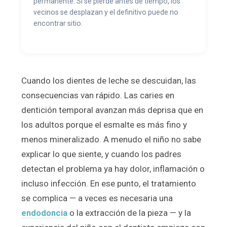
permanente. Si se pierde antes de tiempo, los
vecinos se desplazan y el definitivo puede no
encontrar sitio.
Cuando los dientes de leche se descuidan, las
consecuencias van rápido. Las caries en
dentición temporal avanzan más deprisa que en
los adultos porque el esmalte es más fino y
menos mineralizado. A menudo el niño no sabe
explicar lo que siente, y cuando los padres
detectan el problema ya hay dolor, inflamación o
incluso infección. En ese punto, el tratamiento
se complica — a veces es necesaria una
endodoncia
o la extracción de la pieza — y la