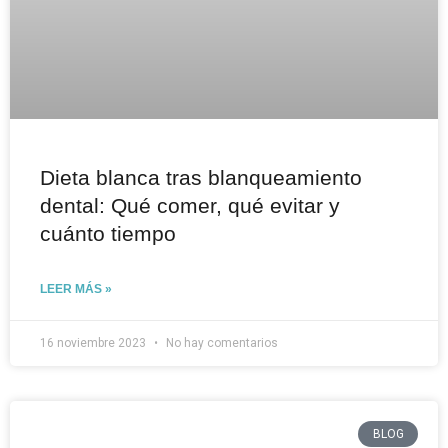
Dieta blanca tras blanqueamiento
dental: Qué comer, qué evitar y
cuánto tiempo
LEER MÁS »
16 noviembre 2023
No hay comentarios
BLOG