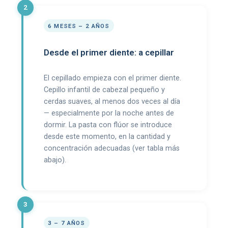
6 MESES – 2 AÑOS
Desde el primer diente: a cepillar
El cepillado empieza con el primer diente.
Cepillo infantil de cabezal pequeño y
cerdas suaves, al menos dos veces al día
— especialmente por la noche antes de
dormir. La pasta con flúor se introduce
desde este momento, en la cantidad y
concentración adecuadas (ver tabla más
abajo).
3 – 7 AÑOS