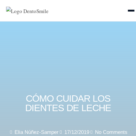
CÓMO CUIDAR LOS
DIENTES DE LECHE
Elia Núñez-Samper
17/12/2019
No Comments