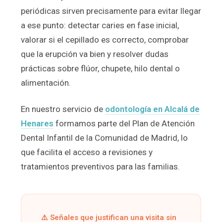
periódicas sirven precisamente para evitar llegar
a ese punto: detectar caries en fase inicial,
valorar si el cepillado es correcto, comprobar
que la erupción va bien y resolver dudas
prácticas sobre flúor, chupete, hilo dental o
alimentación.
En nuestro servicio de
odontología en Alcalá de
Henares
formamos parte del Plan de Atención
Dental Infantil de la Comunidad de Madrid, lo
que facilita el acceso a revisiones y
tratamientos preventivos para las familias.
⚠️ Señales que justifican una visita sin