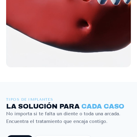
TIPOS DE IMPLANTES
LA SOLUCIÓN PARA
CADA CASO
No importa si te falta un diente o toda una arcada.
Encuentra el tratamiento que encaja contigo.