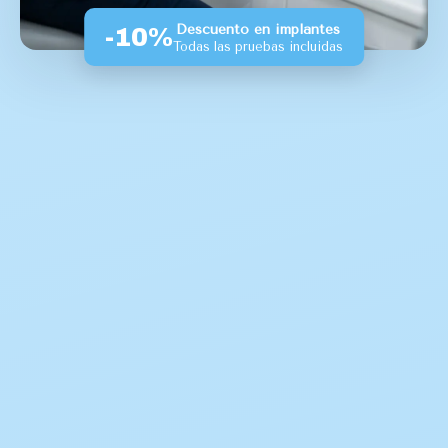
Descuento en implantes
-10%
Todas las pruebas incluidas