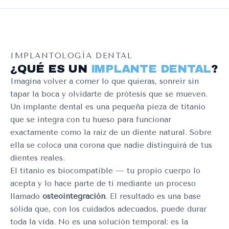
IMPLANTOLOGÍA DENTAL
¿QUÉ ES UN
IMPLANTE DENTAL
?
Imagina volver a comer lo que quieras, sonreír sin
tapar la boca y olvidarte de prótesis que se mueven.
Un implante dental es una pequeña pieza de titanio
que se integra con tu hueso para funcionar
exactamente como la raíz de un diente natural. Sobre
ella se coloca una corona que nadie distinguirá de tus
dientes reales.
El titanio es biocompatible — tu propio cuerpo lo
acepta y lo hace parte de ti mediante un proceso
llamado
osteointegración
. El resultado es una base
sólida que, con los cuidados adecuados, puede durar
toda la vida. No es una solución temporal: es la