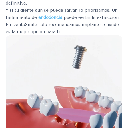
definitiva.
Y si tu diente aún se puede salvar, lo priorizamos. Un
tratamiento de
endodoncia
puede evitar la extracción.
En DentoSmile solo recomendamos implantes cuando
es la mejor opción para ti.