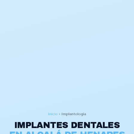
Inicio
›
Implantología
IMPLANTES DENTALES