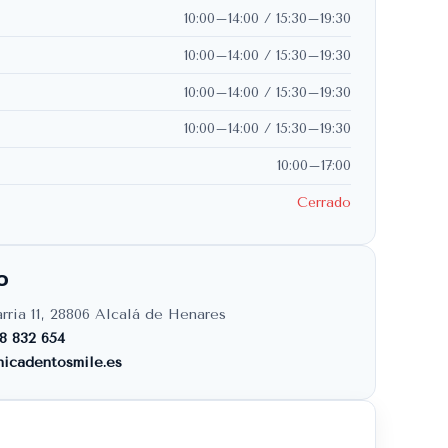
10:00–14:00 / 15:30–19:30
10:00–14:00 / 15:30–19:30
10:00–14:00 / 15:30–19:30
10:00–14:00 / 15:30–19:30
10:00–17:00
Cerrado
O
arria 11, 28806 Alcalá de Henares
18 832 654
nicadentosmile.es