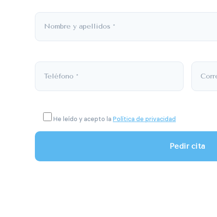
He leído y acepto la
Política de privacidad