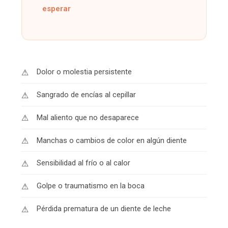
esperar
Dolor o molestia persistente
Sangrado de encías al cepillar
Mal aliento que no desaparece
Manchas o cambios de color en algún diente
Sensibilidad al frío o al calor
Golpe o traumatismo en la boca
Pérdida prematura de un diente de leche