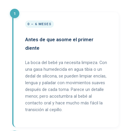
0 – 6 MESES
Antes de que asome el primer
diente
La boca del bebé ya necesita limpieza. Con
una gasa humedecida en agua tibia o un
dedal de silicona, se pueden limpiar encías,
lengua y paladar con movimientos suaves
después de cada toma. Parece un detalle
menor, pero acostumbra al bebé al
contacto oral y hace mucho más fácil la
transición al cepillo.