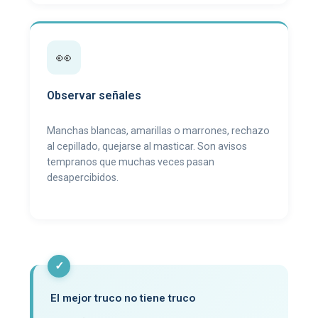
👀
Observar señales
Manchas blancas, amarillas o marrones, rechazo
al cepillado, quejarse al masticar. Son avisos
tempranos que muchas veces pasan
desapercibidos.
✓
El mejor truco no tiene truco