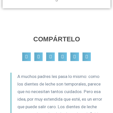
COMPÁRTELO
A muchos padres les pasa lo mismo: como
los dientes de leche son temporales, parece
que no necesitan tantos cuidados. Pero esa
idea, por muy extendida que esté, es un error
que puede salir caro. Los dientes de leche