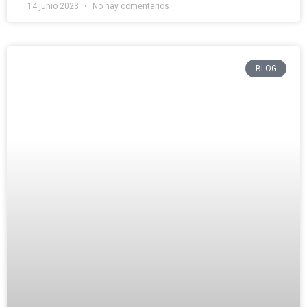
14 junio 2023
No hay comentarios
BLOG