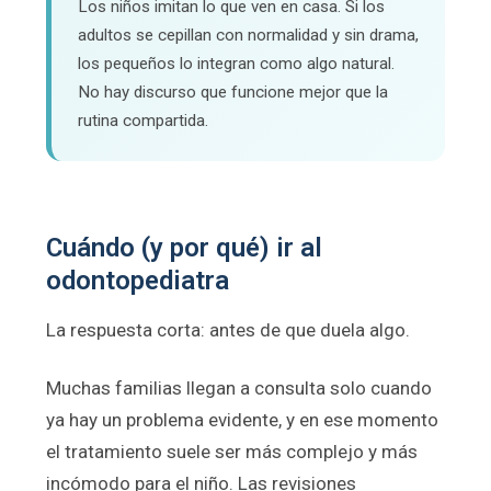
Los niños imitan lo que ven en casa. Si los
adultos se cepillan con normalidad y sin drama,
los pequeños lo integran como algo natural.
No hay discurso que funcione mejor que la
rutina compartida.
Cuándo (y por qué) ir al
odontopediatra
La respuesta corta: antes de que duela algo.
Muchas familias llegan a consulta solo cuando
ya hay un problema evidente, y en ese momento
el tratamiento suele ser más complejo y más
incómodo para el niño. Las revisiones