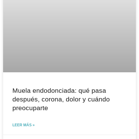
Muela endodonciada: qué pasa
después, corona, dolor y cuándo
preocuparte
LEER MÁS »