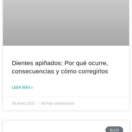
Dientes apiñados: Por qué ocurre,
consecuencias y cómo corregirlos
LEER MÁS »
28 enero 2021
No hay comentarios
BLOG