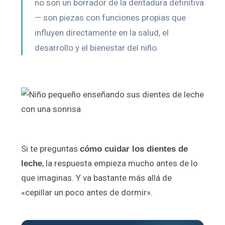
no son un borrador de la dentadura definitiva
— son piezas con funciones propias que
influyen directamente en la salud, el
desarrollo y el bienestar del niño.
Si te preguntas
cómo cuidar los dientes de
, la respuesta empieza mucho antes de lo
leche
que imaginas. Y va bastante más allá de
«cepillar un poco antes de dormir».