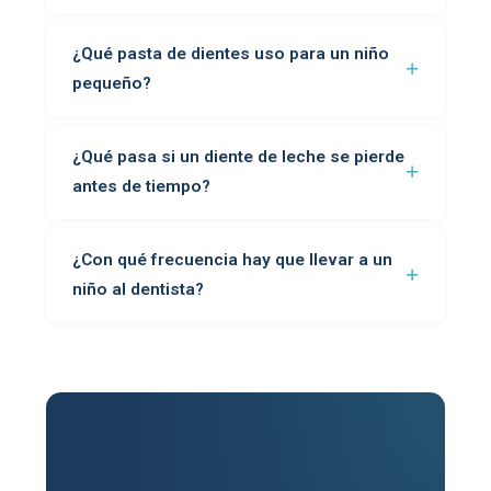
¿Qué pasta de dientes uso para un niño
pequeño?
¿Qué pasa si un diente de leche se pierde
antes de tiempo?
¿Con qué frecuencia hay que llevar a un
niño al dentista?