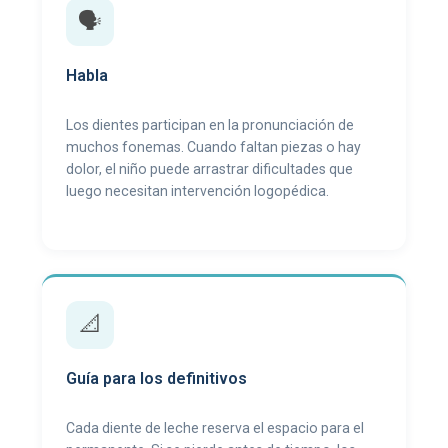
🗣️
Habla
Los dientes participan en la pronunciación de
muchos fonemas. Cuando faltan piezas o hay
dolor, el niño puede arrastrar dificultades que
luego necesitan intervención logopédica.
📐
Guía para los definitivos
Cada diente de leche reserva el espacio para el