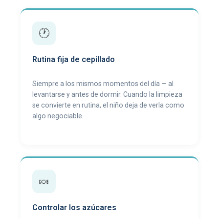
🕐
Rutina fija de cepillado
Siempre a los mismos momentos del día — al
levantarse y antes de dormir. Cuando la limpieza
se convierte en rutina, el niño deja de verla como
algo negociable.
🍬
Controlar los azúcares