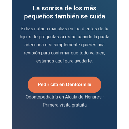
La sonrisa de los más
pequeños también se cuida
Si has notado manchas en los dientes de tu
hijo, si te preguntas si estás usando la pasta
adecuada o si simplemente quieres una
revisión para confirmar que todo va bien,
estamos aquí para ayudarte.
Pedir cita en DentoSmile
Odontopediatría en Alcalá de Henares ·
Primera visita gratuita