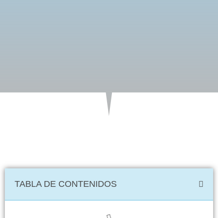
TABLA DE CONTENIDOS