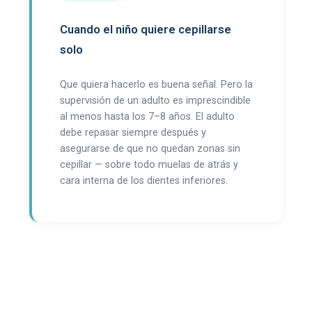
Cuando el niño quiere cepillarse
solo
Que quiera hacerlo es buena señal. Pero la
supervisión de un adulto es imprescindible
al menos hasta los 7–8 años. El adulto
debe repasar siempre después y
asegurarse de que no quedan zonas sin
cepillar — sobre todo muelas de atrás y
cara interna de los dientes inferiores.