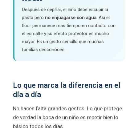
Después de cepillar, el niño debe escupir la
pasta pero
no enjuagarse con agua
. Así el
flúor permanece más tiempo en contacto con
el esmalte y su efecto protector es mucho
mayor. Es un gesto sencillo que muchas
familias desconocen.
Lo que marca la diferencia en el
día a día
No hacen falta grandes gestos. Lo que protege
de verdad la boca de un niño es repetir bien lo
básico todos los días.