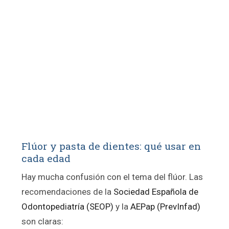
Flúor y pasta de dientes: qué usar en
cada edad
Hay mucha confusión con el tema del flúor. Las
recomendaciones de la
Sociedad Española de
Odontopediatría (SEOP)
y la
AEPap (PrevInfad)
son claras: