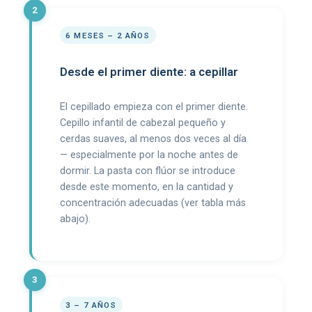
6 MESES – 2 AÑOS
Desde el primer diente: a cepillar
El cepillado empieza con el primer diente.
Cepillo infantil de cabezal pequeño y
cerdas suaves, al menos dos veces al día
— especialmente por la noche antes de
dormir. La pasta con flúor se introduce
desde este momento, en la cantidad y
concentración adecuadas (ver tabla más
abajo).
3 – 7 AÑOS