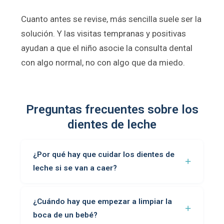
Cuanto antes se revise, más sencilla suele ser la
solución. Y las visitas tempranas y positivas
ayudan a que el niño asocie la consulta dental
con algo normal, no con algo que da miedo.
Preguntas frecuentes sobre los
dientes de leche
¿Por qué hay que cuidar los dientes de
leche si se van a caer?
¿Cuándo hay que empezar a limpiar la
boca de un bebé?