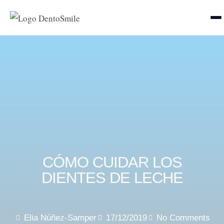
CÓMO CUIDAR LOS
DIENTES DE LECHE
Elia Núñez-Samper
17/12/2019
No Comments