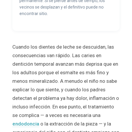
permanente. Si se pierde antes de tiempo, los
vecinos se desplazan y el definitivo puede no
encontrar sitio.
Cuando los dientes de leche se descuidan, las
consecuencias van rápido. Las caries en
dentición temporal avanzan más deprisa que en
los adultos porque el esmalte es más fino y
menos mineralizado. A menudo el niño no sabe
explicar lo que siente, y cuando los padres
detectan el problema ya hay dolor, inflamación o
incluso infección. En ese punto, el tratamiento
se complica — a veces es necesaria una
endodoncia
o la extracción de la pieza — y la