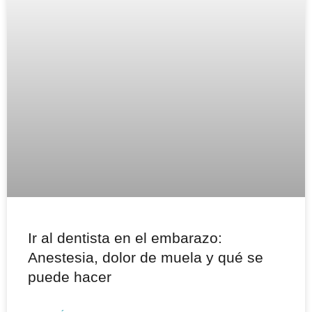
Ir al dentista en el embarazo:
Anestesia, dolor de muela y qué se
puede hacer