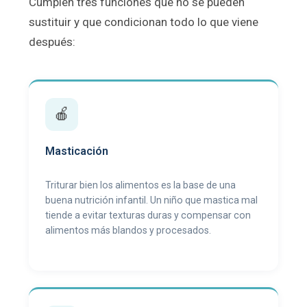
Cumplen tres funciones que no se pueden
sustituir y que condicionan todo lo que viene
después:
🍎
Masticación
Triturar bien los alimentos es la base de una
buena nutrición infantil. Un niño que mastica mal
tiende a evitar texturas duras y compensar con
alimentos más blandos y procesados.