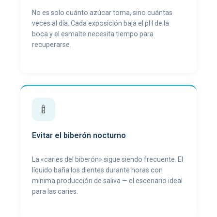
No es solo cuánto azúcar toma, sino cuántas
veces al día. Cada exposición baja el pH de la
boca y el esmalte necesita tiempo para
recuperarse.
🍼
Evitar el biberón nocturno
La «caries del biberón» sigue siendo frecuente. El
líquido baña los dientes durante horas con
mínima producción de saliva — el escenario ideal
para las caries.