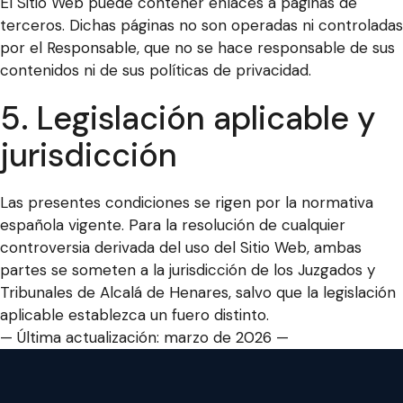
El Sitio Web puede contener enlaces a páginas de
terceros. Dichas páginas no son operadas ni controladas
por el Responsable, que no se hace responsable de sus
contenidos ni de sus políticas de privacidad.
5. Legislación aplicable y
jurisdicción
Las presentes condiciones se rigen por la normativa
española vigente. Para la resolución de cualquier
controversia derivada del uso del Sitio Web, ambas
partes se someten a la jurisdicción de los Juzgados y
Tribunales de Alcalá de Henares, salvo que la legislación
aplicable establezca un fuero distinto.
— Última actualización: marzo de 2026 —