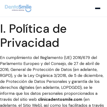
I. Política de
Privacidad
En cumplimiento del Reglamento (UE) 2016/679 del
Parlamento Europeo y del Consejo, de 27 de abril de
2016, General de Protección de Datos (en adelante,
RGPD), y de la Ley Orgánica 3/2018, de 5 de diciembre,
de Protección de Datos Personales y garantía de los
derechos digitales (en adelante, LOPDGDD), se le
informa que los datos personales proporcionados a
través del sitio web
clinicadentosmile.com
(en
adelante, el Sitio Web), así como los facilitados a través