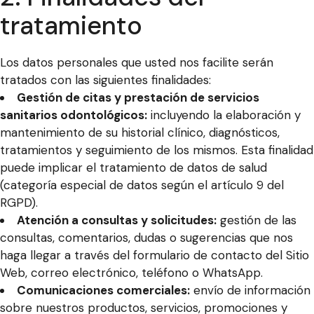
tratamiento
Los datos personales que usted nos facilite serán
tratados con las siguientes finalidades:
Gestión de citas y prestación de servicios
sanitarios odontológicos:
incluyendo la elaboración y
mantenimiento de su historial clínico, diagnósticos,
tratamientos y seguimiento de los mismos. Esta finalidad
puede implicar el tratamiento de datos de salud
(categoría especial de datos según el artículo 9 del
RGPD).
Atención a consultas y solicitudes:
gestión de las
consultas, comentarios, dudas o sugerencias que nos
haga llegar a través del formulario de contacto del Sitio
Web, correo electrónico, teléfono o WhatsApp.
Comunicaciones comerciales:
envío de información
sobre nuestros productos, servicios, promociones y