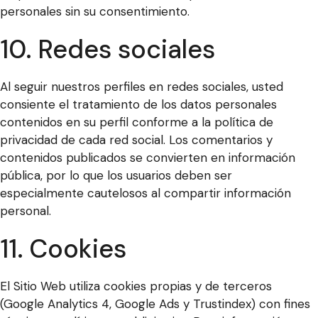
personales sin su consentimiento.
10. Redes sociales
Al seguir nuestros perfiles en redes sociales, usted
consiente el tratamiento de los datos personales
contenidos en su perfil conforme a la política de
privacidad de cada red social. Los comentarios y
contenidos publicados se convierten en información
pública, por lo que los usuarios deben ser
especialmente cautelosos al compartir información
personal.
11. Cookies
El Sitio Web utiliza cookies propias y de terceros
(Google Analytics 4, Google Ads y Trustindex) con fines