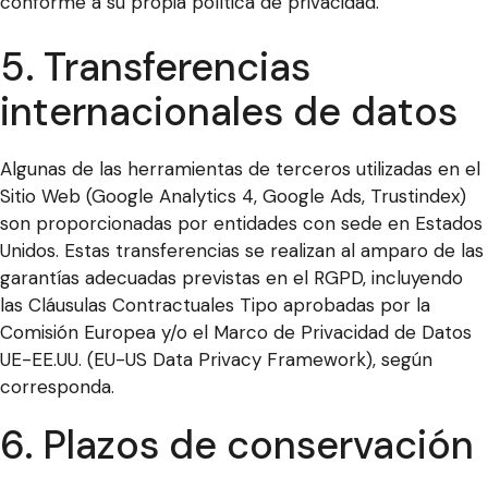
conforme a su propia política de privacidad.
5. Transferencias
internacionales de datos
Algunas de las herramientas de terceros utilizadas en el
Sitio Web (Google Analytics 4, Google Ads, Trustindex)
son proporcionadas por entidades con sede en Estados
Unidos. Estas transferencias se realizan al amparo de las
garantías adecuadas previstas en el RGPD, incluyendo
las Cláusulas Contractuales Tipo aprobadas por la
Comisión Europea y/o el Marco de Privacidad de Datos
UE-EE.UU. (EU-US Data Privacy Framework), según
corresponda.
6. Plazos de conservación