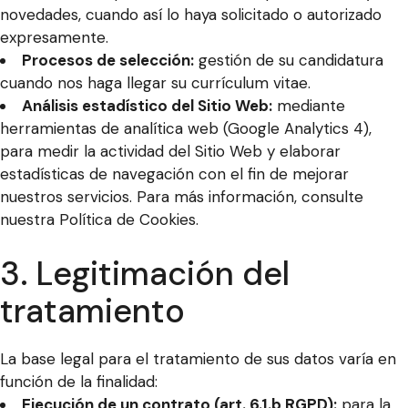
novedades, cuando así lo haya solicitado o autorizado
expresamente.
Procesos de selección:
gestión de su candidatura
cuando nos haga llegar su currículum vitae.
Análisis estadístico del Sitio Web:
mediante
herramientas de analítica web (Google Analytics 4),
para medir la actividad del Sitio Web y elaborar
estadísticas de navegación con el fin de mejorar
nuestros servicios. Para más información, consulte
nuestra
Política de Cookies
.
3. Legitimación del
tratamiento
La base legal para el tratamiento de sus datos varía en
función de la finalidad:
Ejecución de un contrato (art. 6.1.b RGPD):
para la