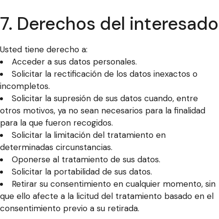
7. Derechos del interesado
Usted tiene derecho a:
Acceder a sus datos personales.
Solicitar la rectificación de los datos inexactos o
incompletos.
Solicitar la supresión de sus datos cuando, entre
otros motivos, ya no sean necesarios para la finalidad
para la que fueron recogidos.
Solicitar la limitación del tratamiento en
determinadas circunstancias.
Oponerse al tratamiento de sus datos.
Solicitar la portabilidad de sus datos.
Retirar su consentimiento en cualquier momento, sin
que ello afecte a la licitud del tratamiento basado en el
consentimiento previo a su retirada.