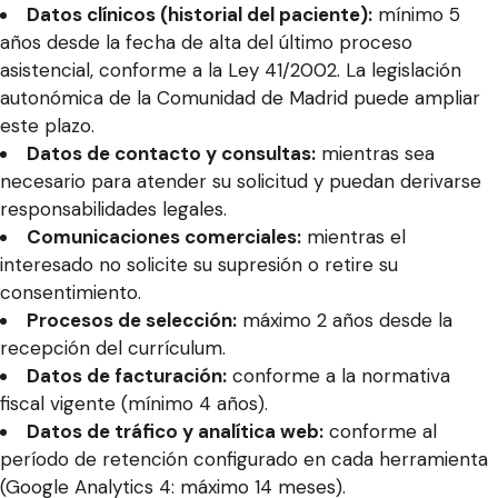
Datos clínicos (historial del paciente):
mínimo 5
años desde la fecha de alta del último proceso
asistencial, conforme a la Ley 41/2002. La legislación
autonómica de la Comunidad de Madrid puede ampliar
este plazo.
Datos de contacto y consultas:
mientras sea
necesario para atender su solicitud y puedan derivarse
responsabilidades legales.
Comunicaciones comerciales:
mientras el
interesado no solicite su supresión o retire su
consentimiento.
Procesos de selección:
máximo 2 años desde la
recepción del currículum.
Datos de facturación:
conforme a la normativa
fiscal vigente (mínimo 4 años).
Datos de tráfico y analítica web:
conforme al
período de retención configurado en cada herramienta
(Google Analytics 4: máximo 14 meses).