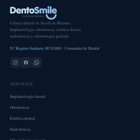
Clínica dental en Alcalá de Henares.
Implantología, ortodoncia, estética dental,
endodoncia y odontología general.
N.º Registro Sanitario:
RCS10081 · Comunidad de Madrid
SERVICIOS
Implantología dental
Ortodoncia
Estética dental
Endodoncia