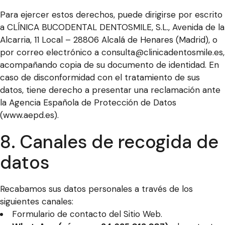
Para ejercer estos derechos, puede dirigirse por escrito
a CLÍNICA BUCODENTAL DENTOSMILE, S.L., Avenida de la
Alcarria, 11 Local – 28806 Alcalá de Henares (Madrid), o
por correo electrónico a
consulta@clinicadentosmile.es
,
acompañando copia de su documento de identidad. En
caso de disconformidad con el tratamiento de sus
datos, tiene derecho a presentar una reclamación ante
la
Agencia Española de Protección de Datos
(www.aepd.es)
.
8. Canales de recogida de
datos
Recabamos sus datos personales a través de los
siguientes canales:
Formulario de contacto del Sitio Web.