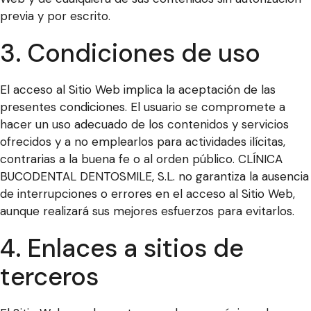
previa y por escrito.
3. Condiciones de uso
El acceso al Sitio Web implica la aceptación de las
presentes condiciones. El usuario se compromete a
hacer un uso adecuado de los contenidos y servicios
ofrecidos y a no emplearlos para actividades ilícitas,
contrarias a la buena fe o al orden público. CLÍNICA
BUCODENTAL DENTOSMILE, S.L. no garantiza la ausencia
de interrupciones o errores en el acceso al Sitio Web,
aunque realizará sus mejores esfuerzos para evitarlos.
4. Enlaces a sitios de
terceros