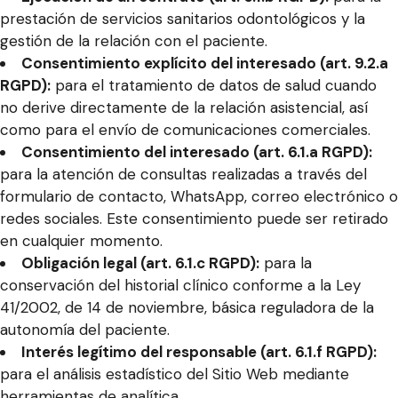
prestación de servicios sanitarios odontológicos y la
gestión de la relación con el paciente.
Consentimiento explícito del interesado (art. 9.2.a
RGPD):
para el tratamiento de datos de salud cuando
no derive directamente de la relación asistencial, así
como para el envío de comunicaciones comerciales.
Consentimiento del interesado (art. 6.1.a RGPD):
para la atención de consultas realizadas a través del
formulario de contacto, WhatsApp, correo electrónico o
redes sociales. Este consentimiento puede ser retirado
en cualquier momento.
Obligación legal (art. 6.1.c RGPD):
para la
conservación del historial clínico conforme a la Ley
41/2002, de 14 de noviembre, básica reguladora de la
autonomía del paciente.
Interés legítimo del responsable (art. 6.1.f RGPD):
para el análisis estadístico del Sitio Web mediante
herramientas de analítica.