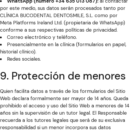
WhatsApp (número +34 635 013 087):
al contactar
por este medio, sus datos serán procesados tanto por
CLÍNICA BUCODENTAL DENTOSMILE, S.L. como por
Meta Platforms Ireland Ltd. (propietaria de WhatsApp)
conforme a sus respectivas políticas de privacidad.
Correo electrónico y teléfono.
Presencialmente en la clínica (formularios en papel,
historial clínico).
Redes sociales.
9. Protección de menores
Quien facilita datos a través de los formularios del Sitio
Web declara formalmente ser mayor de 14 años. Queda
prohibido el acceso y uso del Sitio Web a menores de 14
años sin la supervisión de un tutor legal. El Responsable
recuerda a los tutores legales que será de su exclusiva
responsabilidad si un menor incorpora sus datos