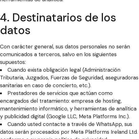
4. Destinatarios de los
datos
Con carácter general, sus datos personales no serán
comunicados a terceros, salvo en los siguientes
supuestos:
Cuando exista obligación legal (Administración
Tributaria, Juzgados, Fuerzas de Seguridad, aseguradoras
sanitarias en caso de concierto, etc.).
Prestadores de servicios que actúan como
encargados del tratamiento: empresa de hosting,
mantenimiento informático, y herramientas de analítica
y publicidad digital (Google LLC, Meta Platforms Inc.).
Cuando usted contacte a través de WhatsApp, sus
datos serán procesados por Meta Platforms Ireland Ltd.