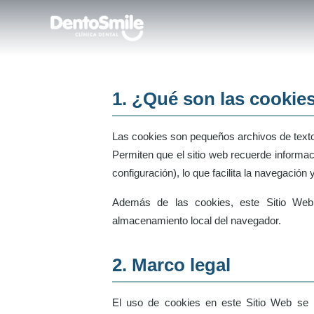
1. ¿Qué son las cookie
Las cookies son pequeños archivos de texto 
Permiten que el sitio web recuerde informac
configuración), lo que facilita la navegación 
Además de las cookies, este Sitio Web 
almacenamiento local del navegador.
2. Marco legal
El uso de cookies en este Sitio Web se 