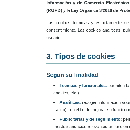
Información y de Comercio Electrónico
(RGPD)
y la
Ley Orgánica 3/2018 de Prot
Las cookies técnicas y estrictamente nec
consentimiento. Las cookies analíticas, pub
usuario.
3. Tipos de cookies
Según su finalidad
Técnicas y funcionales:
permiten la 
cookies, etc.).
Analíticas:
recogen información sobre
tráfico) con el fin de mejorar su funciona
Publicitarias y de seguimiento:
perm
mostrar anuncios relevantes en función 