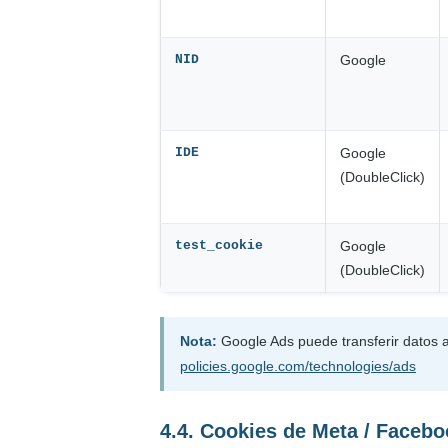
NID
Google
IDE
Google
(DoubleClick)
test_cookie
Google
(DoubleClick)
Nota:
Google Ads puede transferir datos 
policies.google.com/technologies/ads
4.4. Cookies de Meta / Facebo