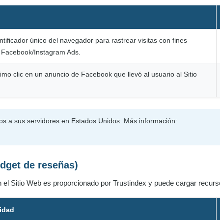
ntificador único del navegador para rastrear visitas con fines
de Facebook/Instagram Ads.
imo clic en un anuncio de Facebook que llevó al usuario al Sitio
os a sus servidores en Estados Unidos. Más información:
idget de reseñas)
 el Sitio Web es proporcionado por Trustindex y puede cargar recurs
lidad