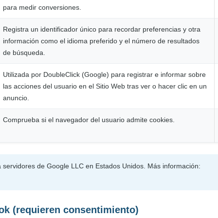
para medir conversiones.
Registra un identificador único para recordar preferencias y otra
información como el idioma preferido y el número de resultados
de búsqueda.
Utilizada por DoubleClick (Google) para registrar e informar sobre
las acciones del usuario en el Sitio Web tras ver o hacer clic en un
anuncio.
Comprueba si el navegador del usuario admite cookies.
a servidores de Google LLC en Estados Unidos. Más información:
ok (requieren consentimiento)