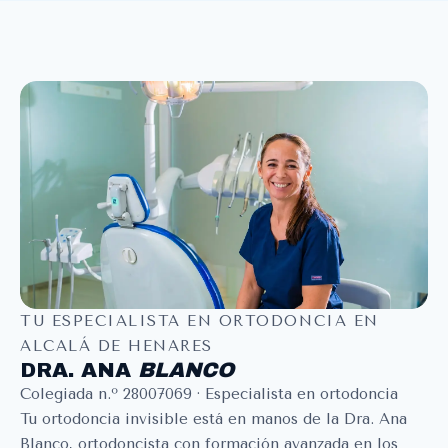
TU ESPECIALISTA EN ORTODONCIA EN
ALCALÁ DE HENARES
DRA. ANA
BLANCO
Colegiada n.º 28007069 · Especialista en ortodoncia
Tu ortodoncia invisible está en manos de la Dra. Ana
Blanco, ortodoncista con formación avanzada en los