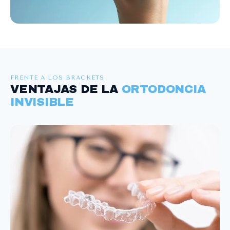
FRENTE A LOS BRACKETS
VENTAJAS DE LA
ORTODONCIA
INVISIBLE