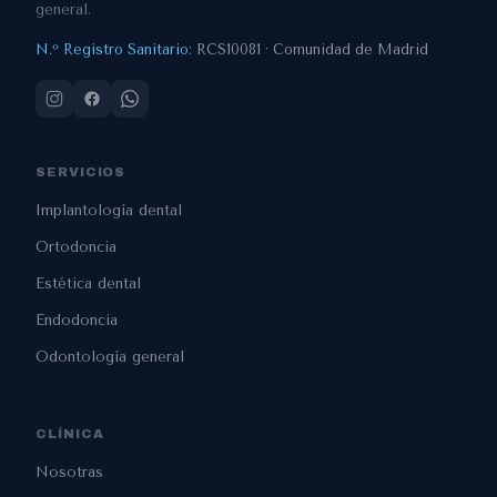
general.
N.º Registro Sanitario:
RCS10081 · Comunidad de Madrid
SERVICIOS
Implantología dental
Ortodoncia
Estética dental
Endodoncia
Odontología general
CLÍNICA
Nosotras