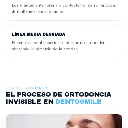
Los dientes anteriores no contactan al cerrar la boca,
dificultando la masticación.
LÍNEA MEDIA DESVIADA
El centro dental superior e inferior no coinciden,
alterando la simetría de la sonrisa.
CÓMO TRABAJAMOS
EL PROCESO DE ORTODONCIA
INVISIBLE EN
DENTOSMILE