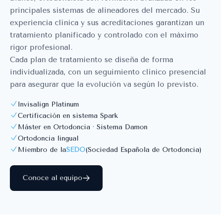
principales sistemas de alineadores del mercado. Su
experiencia clínica y sus acreditaciones garantizan un
tratamiento planificado y controlado con el máximo
rigor profesional.
Cada plan de tratamiento se diseña de forma
individualizada, con un seguimiento clínico presencial
para asegurar que la evolución va según lo previsto.
Invisalign Platinum
Certificación en sistema Spark
Máster en Ortodoncia · Sistema Damon
Ortodoncia lingual
Miembro de la
SEDO
(Sociedad Española de Ortodoncia)
Conoce al equipo