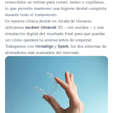
removibles: se retiran para comer, beber y cepillarse,
lo que permite mantener una higiene dental completa
durante todo el tratamiento.
En nuestra clínica dental en Alcalá de Henares
utilizamos
escáner intraoral
3D —sin moldes— y una
simulación digital del resultado final para que puedas
ver cómo quedará tu sonrisa antes de empezar.
Trabajamos con
Invisalign
y
Spark
, los dos sistemas de
alineadores más avanzados del mercado.