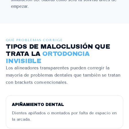
empezar.
QUÉ PROBLEMAS CORRIGE
TIPOS DE MALOCLUSIÓN QUE
TRATA LA
ORTODONCIA
INVISIBLE
Los alineadores transparentes pueden corregir la
mayoría de problemas dentales que también se tratan
con brackets convencionales.
APIÑAMIENTO DENTAL
Dientes apiñados o montados por falta de espacio en
la arcada.