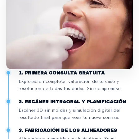
1. PRIMERA CONSULTA GRATUITA
Exploración completa, valoración de tu caso y
resolución de todas tus dudas. Sin compromiso.
2. ESCÁNER INTRAORAL Y PLANIFICACIÓN
Escáner 3D sin moldes y simulación digital del
resultado final para que veas tu nueva sonrisa.
3. FABRICACIÓN DE LOS ALINEADORES
Alineadores a medida con Invisalign o Spark,