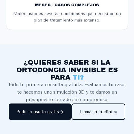
MESES · CASOS COMPLEJOS
Maloclusiones severas combinadas que necesitan un
plan de tratamiento más extenso.
¿QUIERES SABER SI LA
ORTODONCIA INVISIBLE ES
PARA
TI?
Pide tu primera consulta gratuita. Evaluamos tu caso,
te hacemos una simulación 3D y te damos un
presupuesto cerrado sin compromiso.
Pedir consulta gratis
Llamar a la clínica