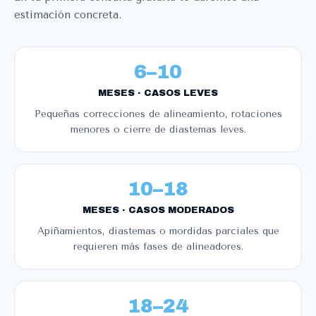
estimación concreta.
6–10
MESES · CASOS LEVES
Pequeñas correcciones de alineamiento, rotaciones
menores o cierre de diastemas leves.
10–18
MESES · CASOS MODERADOS
Apiñamientos, diastemas o mordidas parciales que
requieren más fases de alineadores.
18–24