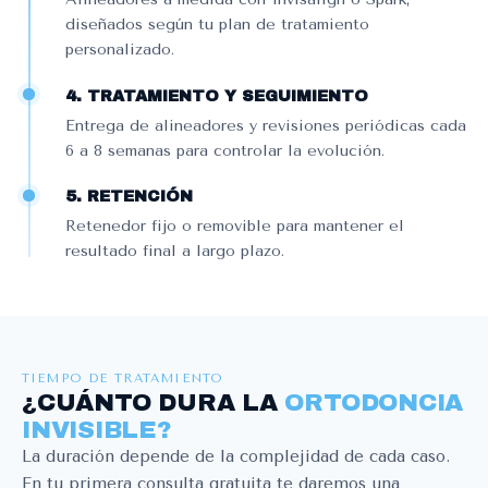
diseñados según tu plan de tratamiento
personalizado.
4. TRATAMIENTO Y SEGUIMIENTO
Entrega de alineadores y revisiones periódicas cada
6 a 8 semanas para controlar la evolución.
5. RETENCIÓN
Retenedor fijo o removible para mantener el
resultado final a largo plazo.
TIEMPO DE TRATAMIENTO
¿CUÁNTO DURA LA
ORTODONCIA
INVISIBLE?
La duración depende de la complejidad de cada caso.
En tu primera consulta gratuita te daremos una