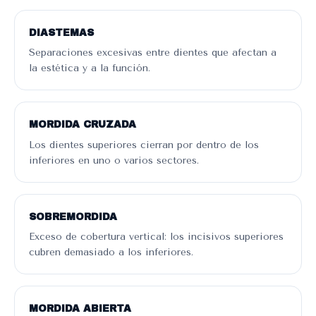
DIASTEMAS
Separaciones excesivas entre dientes que afectan a
la estética y a la función.
MORDIDA CRUZADA
Los dientes superiores cierran por dentro de los
inferiores en uno o varios sectores.
SOBREMORDIDA
Exceso de cobertura vertical: los incisivos superiores
cubren demasiado a los inferiores.
MORDIDA ABIERTA