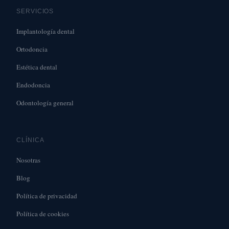
SERVICIOS
Implantología dental
Ortodoncia
Estética dental
Endodoncia
Odontología general
CLÍNICA
Nosotras
Blog
Política de privacidad
Política de cookies