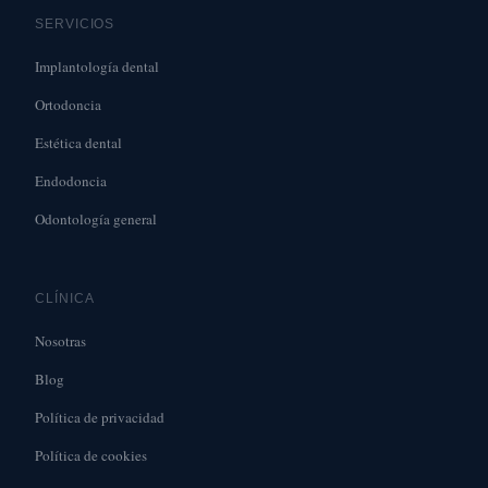
SERVICIOS
Implantología dental
Ortodoncia
Estética dental
Endodoncia
Odontología general
CLÍNICA
Nosotras
Blog
Política de privacidad
Política de cookies