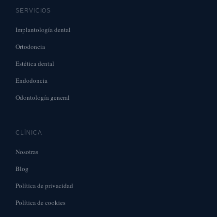
SERVICIOS
Implantología dental
Ortodoncia
Estética dental
Endodoncia
Odontología general
CLÍNICA
Nosotras
Blog
Política de privacidad
Política de cookies