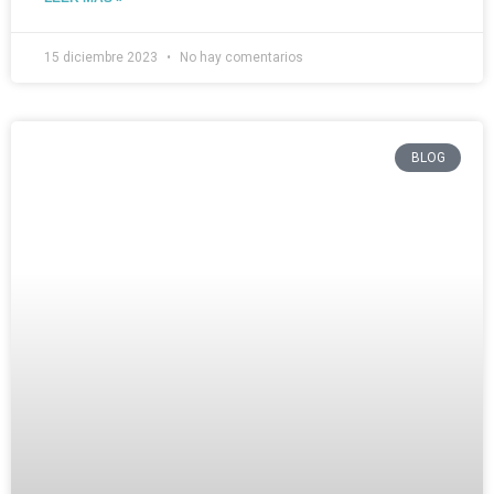
15 diciembre 2023
No hay comentarios
BLOG