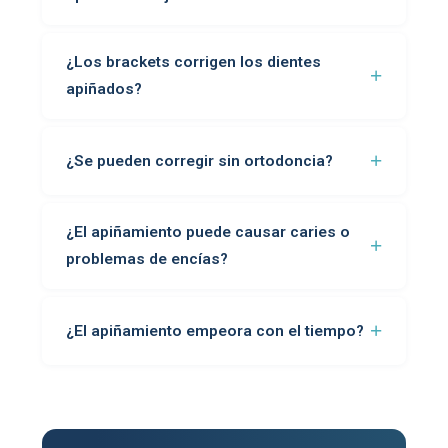
¿Los brackets corrigen los dientes
apiñados?
¿Se pueden corregir sin ortodoncia?
¿El apiñamiento puede causar caries o
problemas de encías?
¿El apiñamiento empeora con el tiempo?