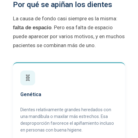
Por qué se apiñan los dientes
La causa de fondo casi siempre es la misma:
. Pero esa falta de espacio
falta de espacio
puede aparecer por varios motivos, y en muchos
pacientes se combinan más de uno.
🧬
Genética
Dientes relativamente grandes heredados con
una mandíbula o maxilar más estrechos. Esa
desproporción favorece el apiñamiento incluso
en personas con buena higiene.