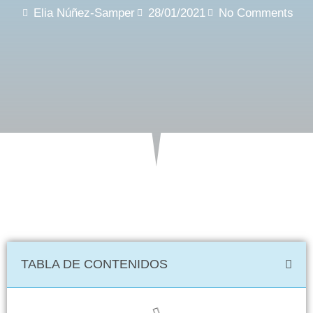
Elia Núñez-Samper
28/01/2021
No Comments
TABLA DE CONTENIDOS