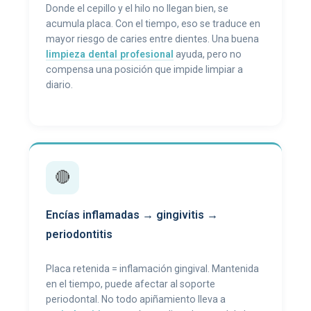
Donde el cepillo y el hilo no llegan bien, se
acumula placa. Con el tiempo, eso se traduce en
mayor riesgo de caries entre dientes. Una buena
limpieza dental profesional
ayuda, pero no
compensa una posición que impide limpiar a
diario.
🔴
Encías inflamadas → gingivitis →
periodontitis
Placa retenida = inflamación gingival. Mantenida
en el tiempo, puede afectar al soporte
periodontal. No todo apiñamiento lleva a