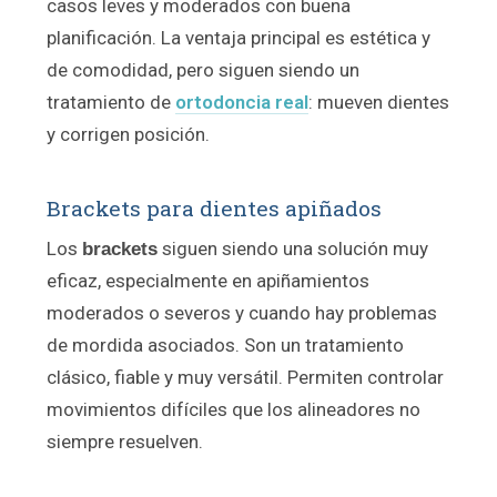
casos leves y moderados con buena
planificación. La ventaja principal es estética y
de comodidad, pero siguen siendo un
tratamiento de
ortodoncia real
: mueven dientes
y corrigen posición.
Brackets para dientes apiñados
Los
siguen siendo una solución muy
brackets
eficaz, especialmente en apiñamientos
moderados o severos y cuando hay problemas
de mordida asociados. Son un tratamiento
clásico, fiable y muy versátil. Permiten controlar
movimientos difíciles que los alineadores no
siempre resuelven.