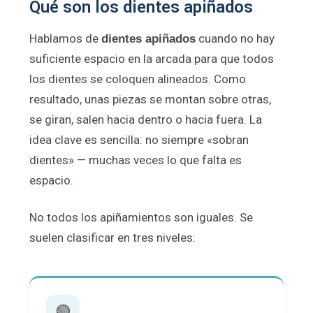
Qué son los dientes apiñados
Hablamos de
cuando no hay
dientes apiñados
suficiente espacio en la arcada para que todos
los dientes se coloquen alineados. Como
resultado, unas piezas se montan sobre otras,
se giran, salen hacia dentro o hacia fuera. La
idea clave es sencilla: no siempre «sobran
dientes» — muchas veces lo que falta es
espacio.
No todos los apiñamientos son iguales. Se
suelen clasificar en tres niveles:
🟢