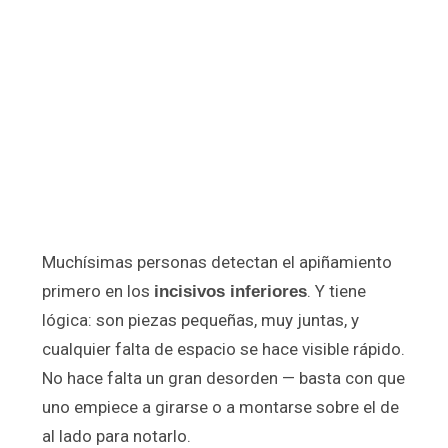
Muchísimas personas detectan el apiñamiento
primero en los
. Y tiene
incisivos inferiores
lógica: son piezas pequeñas, muy juntas, y
cualquier falta de espacio se hace visible rápido.
No hace falta un gran desorden — basta con que
uno empiece a girarse o a montarse sobre el de
al lado para notarlo.