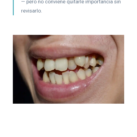
— pero no conviene quitarle importancia sin
revisarlo.