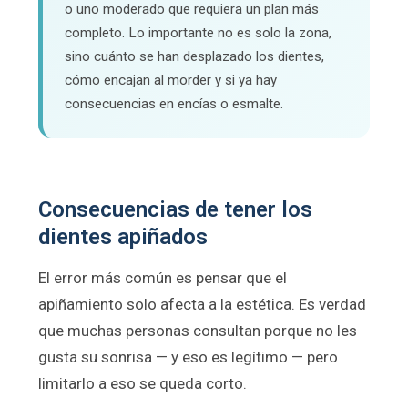
o uno moderado que requiera un plan más
completo. Lo importante no es solo la zona,
sino cuánto se han desplazado los dientes,
cómo encajan al morder y si ya hay
consecuencias en encías o esmalte.
Consecuencias de tener los
dientes apiñados
El error más común es pensar que el
apiñamiento solo afecta a la estética. Es verdad
que muchas personas consultan porque no les
gusta su sonrisa — y eso es legítimo — pero
limitarlo a eso se queda corto.