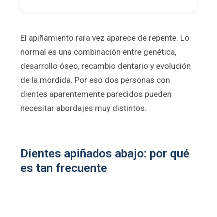
El apiñamiento rara vez aparece de repente. Lo
normal es una combinación entre genética,
desarrollo óseo, recambio dentario y evolución
de la mordida. Por eso dos personas con
dientes aparentemente parecidos pueden
necesitar abordajes muy distintos.
Dientes apiñados abajo: por qué
es tan frecuente