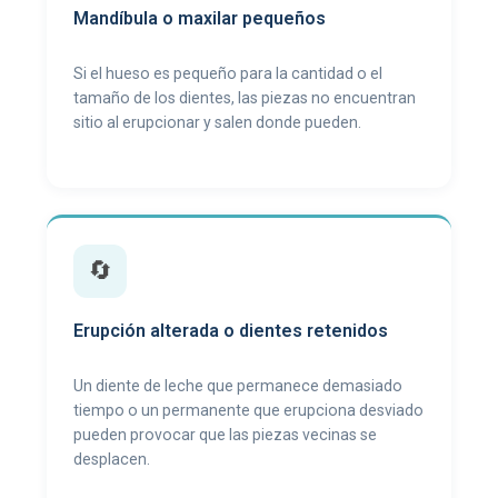
Mandíbula o maxilar pequeños
Si el hueso es pequeño para la cantidad o el
tamaño de los dientes, las piezas no encuentran
sitio al erupcionar y salen donde pueden.
🔄
Erupción alterada o dientes retenidos
Un diente de leche que permanece demasiado
tiempo o un permanente que erupciona desviado
pueden provocar que las piezas vecinas se
desplacen.