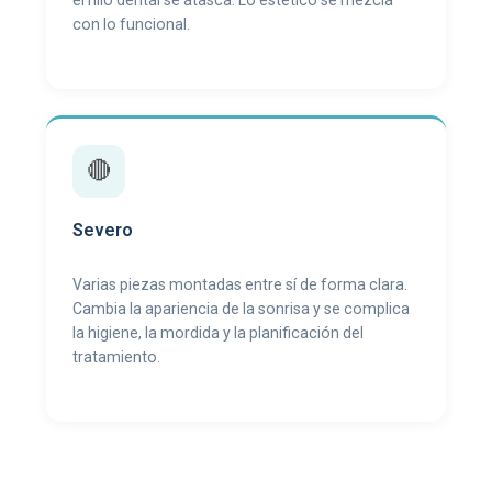
con lo funcional.
🔴
Severo
Varias piezas montadas entre sí de forma clara.
Cambia la apariencia de la sonrisa y se complica
la higiene, la mordida y la planificación del
tratamiento.