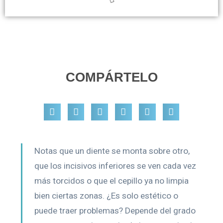
COMPÁRTELO
Notas que un diente se monta sobre otro,
que los incisivos inferiores se ven cada vez
más torcidos o que el cepillo ya no limpia
bien ciertas zonas. ¿Es solo estético o
puede traer problemas? Depende del grado