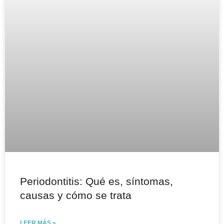
Periodontitis: Qué es, síntomas,
causas y cómo se trata
LEER MÁS »