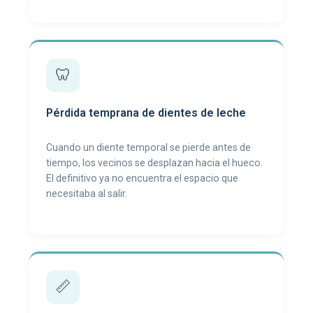
🦷
Pérdida temprana de dientes de leche
Cuando un diente temporal se pierde antes de
tiempo, los vecinos se desplazan hacia el hueco.
El definitivo ya no encuentra el espacio que
necesitaba al salir.
📏