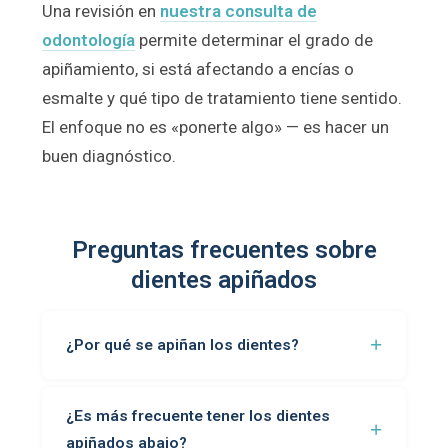
Una revisión en
nuestra consulta de
odontología
permite determinar el grado de
apiñamiento, si está afectando a encías o
esmalte y qué tipo de tratamiento tiene sentido.
El enfoque no es «ponerte algo» — es hacer un
buen diagnóstico.
Preguntas frecuentes sobre
dientes apiñados
¿Por qué se apiñan los dientes?
¿Es más frecuente tener los dientes
apiñados abajo?