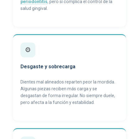
periodontitis
, pero sí complica el control de la
salud gingival.
⚙️
Desgaste y sobrecarga
Dientes mal alineados reparten peor la mordida.
Algunas piezas reciben más carga y se
desgastan de forma irregular. No siempre duele,
pero afecta a la función y estabilidad.