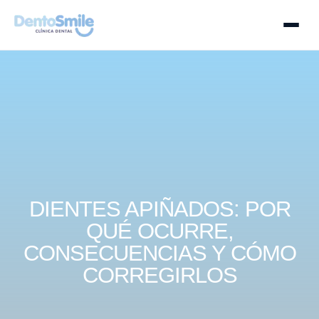
DIENTES APIÑADOS: POR
QUÉ OCURRE,
CONSECUENCIAS Y CÓMO
CORREGIRLOS