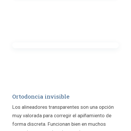
Ortodoncia invisible
Los alineadores transparentes son una opción
muy valorada para corregir el apiñamiento de
forma discreta. Funcionan bien en muchos