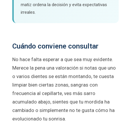
matiz ordena la decisión y evita expectativas
irreales.
Cuándo conviene consultar
No hace falta esperar a que sea muy evidente.
Merece la pena una valoración si notas que uno
o varios dientes se están montando, te cuesta
limpiar bien ciertas zonas, sangras con
frecuencia al cepillarte, ves más sarro
acumulado abajo, sientes que tu mordida ha
cambiado o simplemente no te gusta cómo ha
evolucionado tu sonrisa.