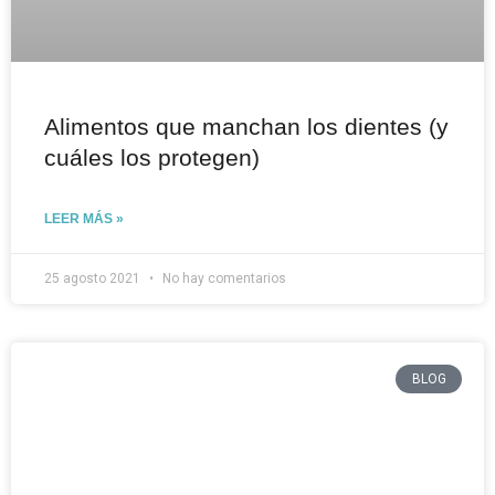
Alimentos que manchan los dientes (y
cuáles los protegen)
LEER MÁS »
25 agosto 2021
No hay comentarios
BLOG