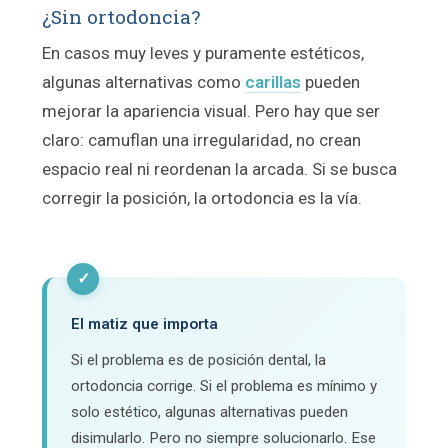
¿Sin ortodoncia?
En casos muy leves y puramente estéticos,
algunas alternativas como
carillas
pueden
mejorar la apariencia visual. Pero hay que ser
claro: camuflan una irregularidad, no crean
espacio real ni reordenan la arcada. Si se busca
corregir la posición, la ortodoncia es la vía.
✓
El matiz que importa
Si el problema es de posición dental, la
ortodoncia corrige. Si el problema es mínimo y
solo estético, algunas alternativas pueden
disimularlo. Pero no siempre solucionarlo. Ese