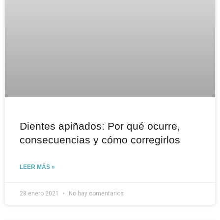
Dientes apiñados: Por qué ocurre,
consecuencias y cómo corregirlos
LEER MÁS »
28 enero 2021
No hay comentarios