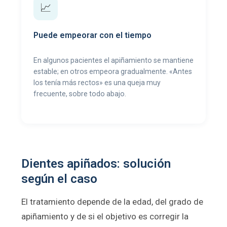
📈
Puede empeorar con el tiempo
En algunos pacientes el apiñamiento se mantiene
estable; en otros empeora gradualmente. «Antes
los tenía más rectos» es una queja muy
frecuente, sobre todo abajo.
Dientes apiñados: solución
según el caso
El tratamiento depende de la edad, del grado de
apiñamiento y de si el objetivo es corregir la