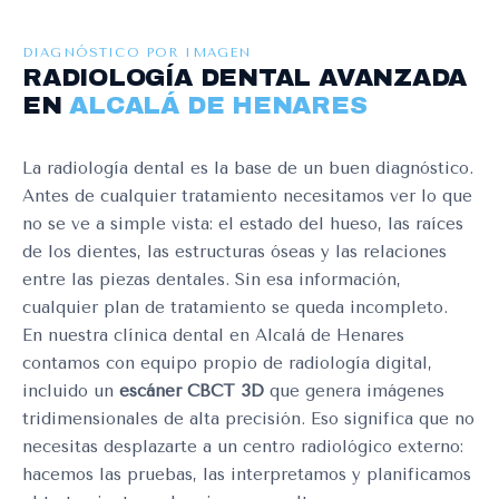
DIAGNÓSTICO POR IMAGEN
RADIOLOGÍA DENTAL AVANZADA
EN
ALCALÁ DE HENARES
La radiología dental es la base de un buen diagnóstico.
Antes de cualquier tratamiento necesitamos ver lo que
no se ve a simple vista: el estado del hueso, las raíces
de los dientes, las estructuras óseas y las relaciones
entre las piezas dentales. Sin esa información,
cualquier plan de tratamiento se queda incompleto.
En nuestra clínica dental en Alcalá de Henares
contamos con equipo propio de radiología digital,
incluido un
escáner CBCT 3D
que genera imágenes
tridimensionales de alta precisión. Eso significa que no
necesitas desplazarte a un centro radiológico externo:
hacemos las pruebas, las interpretamos y planificamos