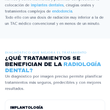
colocación de
implantes dentales
, cirugías orales y
tratamientos complejos de
endodoncia
.
Todo ello con una dosis de radiación muy inferior a la de
un TAC médico convencional y en menos de un minuto.
DIAGNÓSTICO QUE MEJORA EL TRATAMIENTO
¿QUÉ TRATAMIENTOS SE
BENEFICIAN DE LA
RADIOLOGÍA
DENTAL?
Un diagnóstico por imagen preciso permite planificar
tratamientos más seguros, predecibles y con mejores
resultados.
IMPLANTOLOGÍA