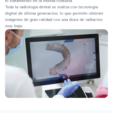
el tratamiento en la misma consulta.
Toda la radiología dental se realiza con tecnología
digital de última generación, lo que permite obtener
imágenes de gran calidad con una dosis de radiación
muy baja.