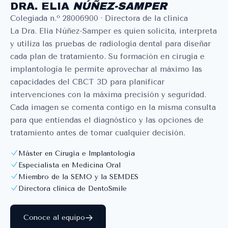
DRA. ELIA
NÚÑEZ-SAMPER
Colegiada n.º 28006900 · Directora de la clínica
La Dra. Elia Núñez-Samper es quien solicita, interpreta
y utiliza las pruebas de radiología dental para diseñar
cada plan de tratamiento. Su formación en cirugía e
implantología le permite aprovechar al máximo las
capacidades del CBCT 3D para planificar
intervenciones con la máxima precisión y seguridad.
Cada imagen se comenta contigo en la misma consulta
para que entiendas el diagnóstico y las opciones de
tratamiento antes de tomar cualquier decisión.
Máster en Cirugía e Implantología
Especialista en Medicina Oral
Miembro de la SEMO y la SEMDES
Directora clínica de DentoSmile
Conoce al equipo