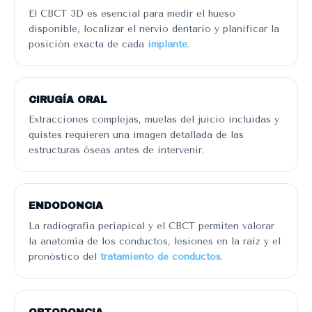
El CBCT 3D es esencial para medir el hueso
disponible, localizar el nervio dentario y planificar la
posición exacta de cada
implante
.
CIRUGÍA ORAL
Extracciones complejas, muelas del juicio incluidas y
quistes requieren una imagen detallada de las
estructuras óseas antes de intervenir.
ENDODONCIA
La radiografía periapical y el CBCT permiten valorar
la anatomía de los conductos, lesiones en la raíz y el
pronóstico del
tratamiento de conductos
.