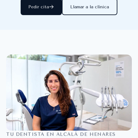
Pedir cita
Llamar a la clínica
TU DENTISTA EN ALCALÁ DE HENARES