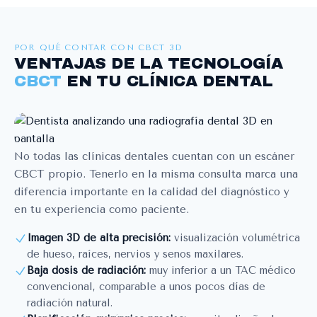
POR QUÉ CONTAR CON CBCT 3D
VENTAJAS DE LA TECNOLOGÍA
CBCT
EN TU CLÍNICA DENTAL
No todas las clínicas dentales cuentan con un escáner
CBCT propio. Tenerlo en la misma consulta marca una
diferencia importante en la calidad del diagnóstico y
en tu experiencia como paciente.
Imagen 3D de alta precisión:
visualización volumétrica
de hueso, raíces, nervios y senos maxilares.
Baja dosis de radiación:
muy inferior a un TAC médico
convencional, comparable a unos pocos días de
radiación natural.