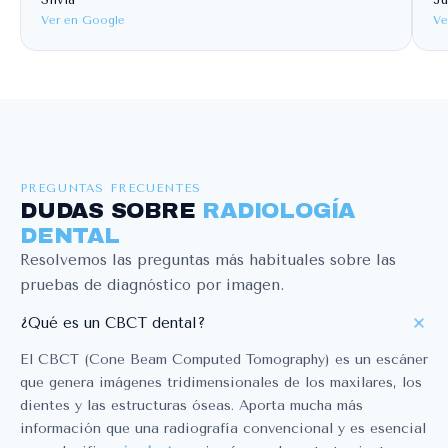
Ver en Google
Ve
PREGUNTAS FRECUENTES
DUDAS SOBRE
RADIOLOGÍA
DENTAL
Resolvemos las preguntas más habituales sobre las
pruebas de diagnóstico por imagen.
¿Qué es un CBCT dental?
El CBCT (Cone Beam Computed Tomography) es un escáner
que genera imágenes tridimensionales de los maxilares, los
dientes y las estructuras óseas. Aporta mucha más
información que una radiografía convencional y es esencial