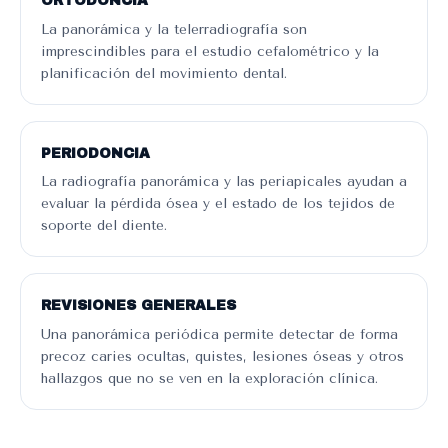
ORTODONCIA
La panorámica y la telerradiografía son
imprescindibles para el estudio cefalométrico y la
planificación del movimiento dental.
PERIODONCIA
La radiografía panorámica y las periapicales ayudan a
evaluar la pérdida ósea y el estado de los tejidos de
soporte del diente.
REVISIONES GENERALES
Una panorámica periódica permite detectar de forma
precoz caries ocultas, quistes, lesiones óseas y otros
hallazgos que no se ven en la exploración clínica.