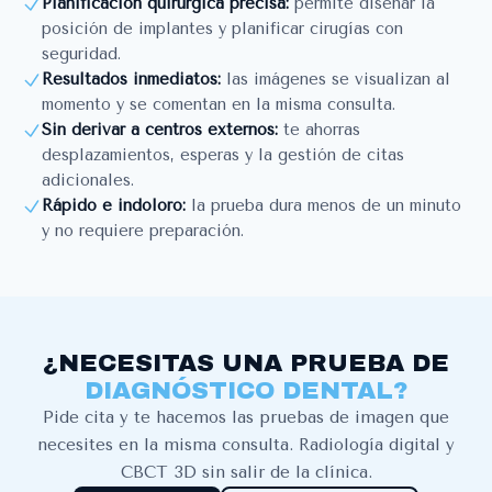
Planificación quirúrgica precisa:
permite diseñar la
posición de implantes y planificar cirugías con
seguridad.
Resultados inmediatos:
las imágenes se visualizan al
momento y se comentan en la misma consulta.
Sin derivar a centros externos:
te ahorras
desplazamientos, esperas y la gestión de citas
adicionales.
Rápido e indoloro:
la prueba dura menos de un minuto
y no requiere preparación.
¿NECESITAS UNA PRUEBA DE
DIAGNÓSTICO DENTAL?
Pide cita y te hacemos las pruebas de imagen que
necesites en la misma consulta. Radiología digital y
CBCT 3D sin salir de la clínica.