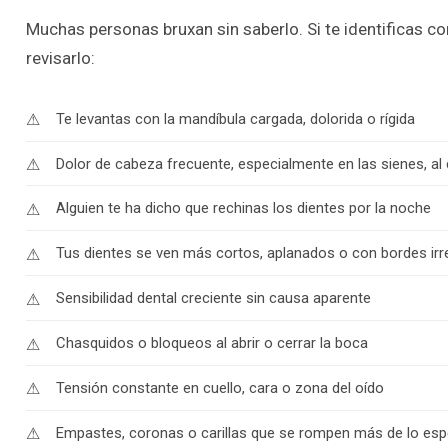
Muchas personas bruxan sin saberlo. Si te identificas co
revisarlo:
Te levantas con la mandíbula cargada, dolorida o rígida
Dolor de cabeza frecuente, especialmente en las sienes, al
Alguien te ha dicho que rechinas los dientes por la noche
Tus dientes se ven más cortos, aplanados o con bordes irr
Sensibilidad dental creciente sin causa aparente
Chasquidos o bloqueos al abrir o cerrar la boca
Tensión constante en cuello, cara o zona del oído
Empastes, coronas o carillas que se rompen más de lo es