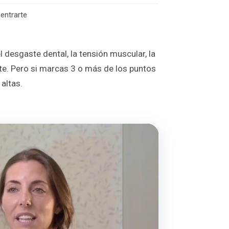
centrarte
l desgaste dental, la tensión muscular, la
te. Pero si marcas 3 o más de los puntos
altas.