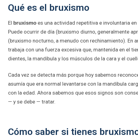
Qué es el bruxismo
El
es una actividad repetitiva e involuntaria en
bruxismo
Puede ocurrir de día (bruxismo diurno, generalmente a
(bruxismo nocturno, a menudo con rechinamiento). En 
trabaja con una fuerza excesiva que, mantenida en el ti
dientes, la mandíbula y los músculos de la cara y el cuell
Cada vez se detecta más porque hoy sabemos reconoce
asumía que era normal levantarse con la mandíbula car
con la edad. Ahora sabemos que esos signos son conse
— y se debe — tratar.
Cómo saber si tienes bruxism