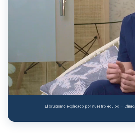
El bruxismo explicado por nuestro equipo — Clínic