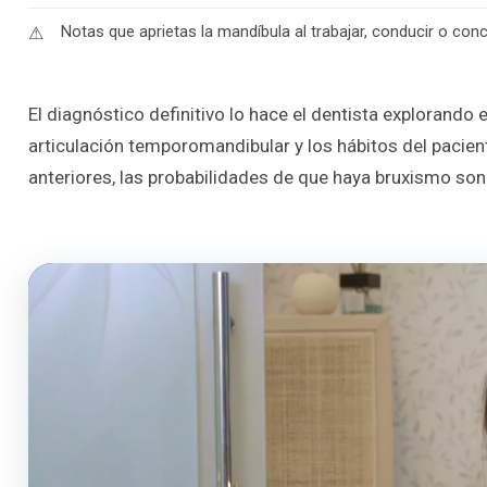
Notas que aprietas la mandíbula al trabajar, conducir o con
El diagnóstico definitivo lo hace el dentista explorando e
articulación temporomandibular y los hábitos del pacien
anteriores, las probabilidades de que haya bruxismo son 