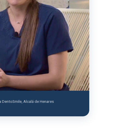
a DentoSmile, Alcalá de Henares