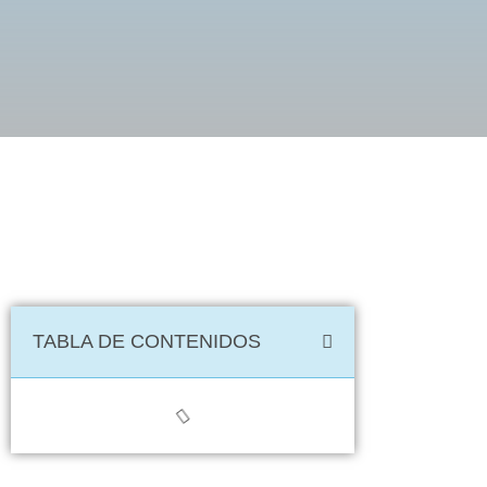
TABLA DE CONTENIDOS